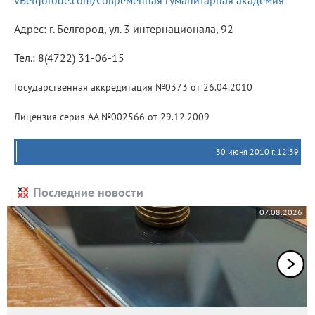
Адрес: г. Белгород, ул. 3 интернационала, 92
Тел.: 8(4722) 31-06-15
Государственная аккредитация №0373 от 26.04.2010
Лицензия серия АА №002566 от 29.12.2009
30 июня 2010 г. 12:39
Последние новости
07.08.2026