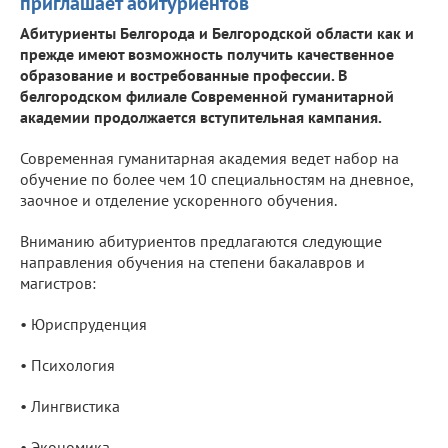
приглашает абитуриентов
Абитуриенты Белгорода и Белгородской области как и
прежде имеют возможность получить качественное
образование и востребованные профессии. В
белгородском филиале Современной гуманитарной
академии продолжается вступительная кампания.
Современная гуманитарная академия ведет набор на
обучение по более чем 10 специальностям на дневное,
заочное и отделение ускоренного обучения.
Вниманию абитуриентов предлагаются следующие
направления обучения на степени бакалавров и
магистров:
• Юриспруденция
• Психология
• Лингвистика
• Экономика