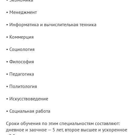
• Менеджмент
• Информатика и вычислительная техника
• Коммерция
• Социология
• Философия
• Педагогика
• Политология
• Искусствоведение
• Социальная работа
Сроки обучения по этим специальностям составляют:
дневное и заочное — 5 лет, второе высшее и ускоренное