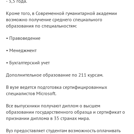
- 3,5 года.
Кроме того, в Современной гуманитарной академии
возможно получение среднего специального
образования по специальностям:
• Правоведение
• Менеджмент
• Бухгалтерский учет
Дополнительное образование по 211 курсам.
В вузе ведется подготовка сертифицированных
специалистов Microsoft.
Все выпускники получают диплом о высшем
образовании государственного образца и сертификат о
признании диплома в 35 странах мира.
Вуз предоставляет студентам возможность оплачивать