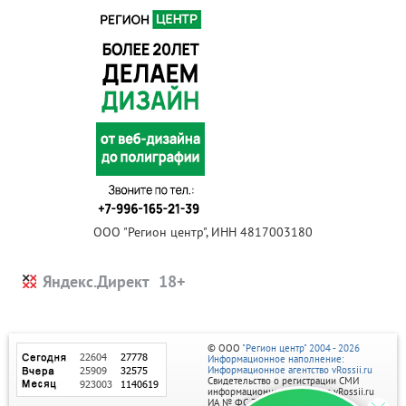
ООО "Регион центр", ИНН 4817003180
Яндекс.Директ
© ООО
"Регион центр" 2004 - 2026
Информационное наполнение:
Информационное агентство vRossii.ru
Свидетельство о регистрации СМИ
информационного агентства vRossii.ru
ИА № ФС 77‑35502