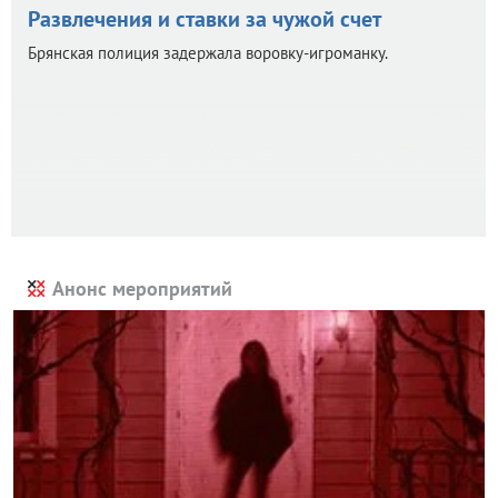
Развлечения и ставки за чужой счет
Брянская полиция задержала воровку-игроманку.
Анонс мероприятий