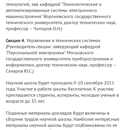
технологий, зав. кафедрой "Технологические и
автоматизированные системы электронного
машиностроения" Воронежского государственного
технического университета, доктор технических наук,
профессор – Чопоров О.Н.)
Секция 4.
Управление в технических системах
(Руководитель секции: заведующий кафедрой
"Персональной электроники" Московского
государственного университета приборостроения и
информатики, доктор технических наук, профессор –
Сахаров Ю.С.)
Научная школа будет проходить 9-10 сентября 2011
года. Участие в работе школы бесплатное. К участию
приглашаются студенты, аспиранты, молодые ученые в
возрасте до 35 лет.
Поданные материалы докладов будут включены в
сборник трудов научной школы. Наиболее интересные
материалы научной школы будут опубликованы по ее