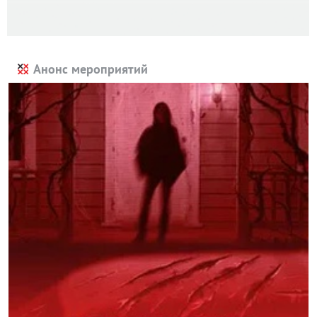
Анонс мероприятий