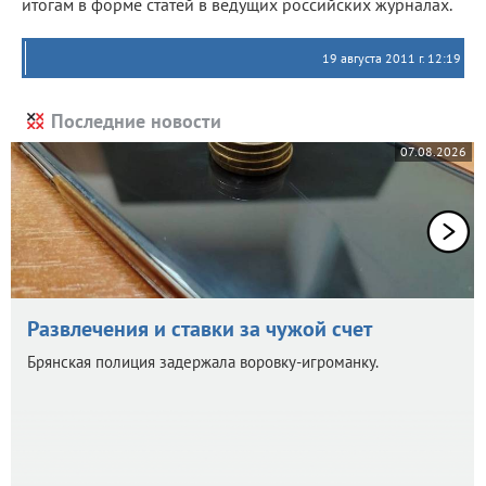
итогам в форме статей в ведущих российских журналах.
19 августа 2011 г. 12:19
Последние новости
07.08.2026
Развлечения и ставки за чужой счет
Брянская полиция задержала воровку-игроманку.