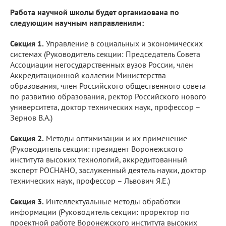
Работа научной школы будет организована по
следующим научным направлениям:
Секция 1.
Управление в социальных и экономических
системах (Руководитель секции: Председатель Совета
Ассоциации негосударственных вузов России, член
Аккредитационной коллегии Министерства
образования, член Российского общественного совета
по развитию образования, ректор Российского нового
университета, доктор технических наук, профессор –
Зернов В.А.)
Секция 2.
Методы оптимизации и их применение
(Руководитель секции: президент Воронежского
института высоких технологий, аккредитованный
эксперт РОСНАНО, заслуженный деятель науки, доктор
технических наук, профессор – Львович Я.Е.)
Секция 3.
Интеллектуальные методы обработки
информации (Руководитель секции: проректор по
проектной работе Воронежского института высоких