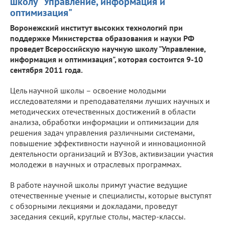
школу "Управление, информация и
оптимизация"
Воронежский институт высоких технологий при
поддержке Министерства образования и науки РФ
проведет Всероссийскую научную школу "Управление,
информация и оптимизация", которая состоится 9-10
сентября 2011 года.
Цель научной школы – освоение молодыми
исследователями и преподавателями лучших научных и
методических отечественных достижений в области
анализа, обработки информации и оптимизации для
решения задач управления различными системами,
повышение эффективности научной и инновационной
деятельности организаций и ВУЗов, активизации участия
молодежи в научных и отраслевых программах.
В работе научной школы примут участие ведущие
отечественные ученые и специалисты, которые выступят
с обзорными лекциями и докладами, проведут
заседания секций, круглые столы, мастер-классы.