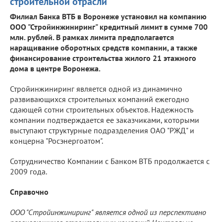
строительной отрасли
Филиал Банка ВТБ в Воронеже установил на компанию
ООО "Стройинжиниринг" кредитный лимит в сумме 700
млн. рублей. В рамках лимита предполагается
наращивание оборотных средств компании, а также
финансирование строительства жилого 21 этажного
дома в центре Воронежа.
Стройинжиниринг является одной из динамично
развивающихся строительных компаний ежегодно
сдающей сотни строительных объектов. Надежность
компании подтверждается ее заказчиками, которыми
выступают структурные подразделения ОАО "РЖД" и
концерна "Росэнергоатом".
Сотрудничество Компании с Банком ВТБ продолжается с
2009 года.
Справочно
ООО "Стройинжиниринг" является одной из перспективно