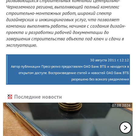
развивающихся строительных компаний Центрально-
Черноземного региона, выполняющей полный комплекс
строительно-монтажных работ, широкий спектр
дизайнерских и инжиниринговых услуг, что позволяет
компании выполнять работы, начиная с создания дизайн-
проекта и разработки рабочей документации до
завершения строительства объекта под ключ и сдачи в
эксплуатацию.
30 августа 2011 г. 12:12
Автор публикации Пресс-релиз предоставлен ОАО Банк ВТБ и находится в
открытом доступе. Воспроизведение статей и новостей ОАО Банк ВТБ
разрешено без всякого уведомления
Последние новости
07.08.2026