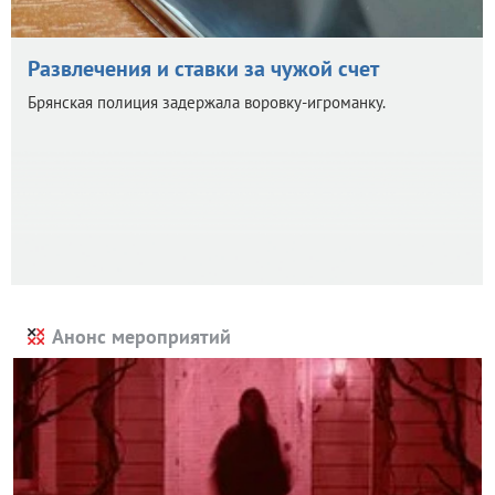
Развлечения и ставки за чужой счет
Брянская полиция задержала воровку-игроманку.
Анонс мероприятий