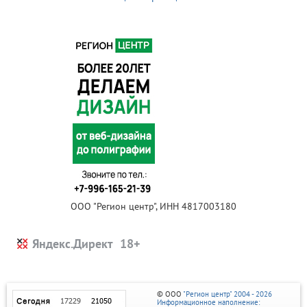
ООО "Регион центр", ИНН 4817003180
Яндекс.Директ
© ООО
"Регион центр" 2004 - 2026
Информационное наполнение: