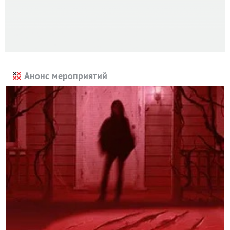
Анонс мероприятий