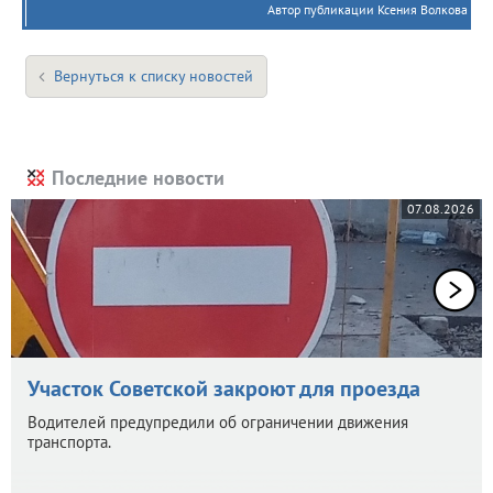
Автор публикации Ксения Волкова
Вернуться к списку новостей
Последние новости
07.08.2026
Участок Советской закроют для проезда
Водителей предупредили об ограничении движения
транспорта.