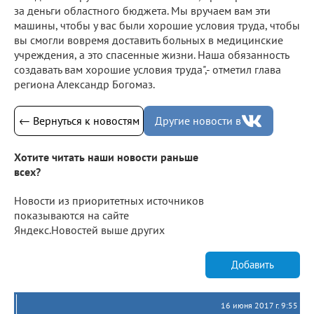
за деньги областного бюджета. Мы вручаем вам эти
машины, чтобы у вас были хорошие условия труда, чтобы
вы смогли вовремя доставить больных в медицинские
учреждения, а это спасенные жизни. Наша обязанность
создавать вам хорошие условия труда",- отметил глава
региона Александр Богомаз.
← Вернуться к новостям
Другие новости в
Хотите читать наши новости раньше
всех?
Новости из приоритетных источников
показываются на сайте
Яндекс.Новостей выше других
Добавить
16 июня 2017 г. 9:55