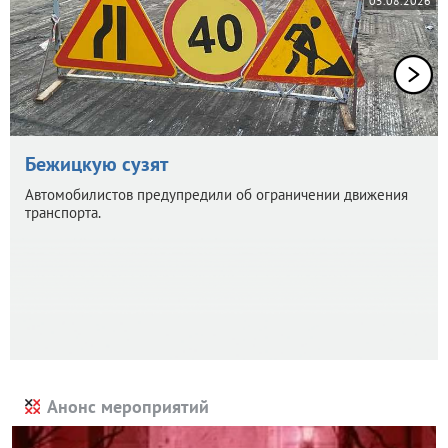
05.08.2026
Бежицкую сузят
Автомобилистов предупредили об ограничении движения
транспорта.
Анонс мероприятий