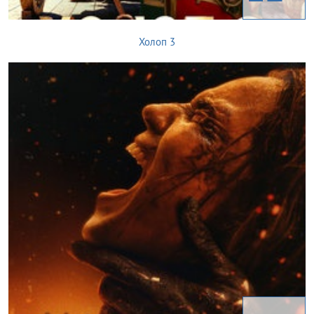
Холоп 3