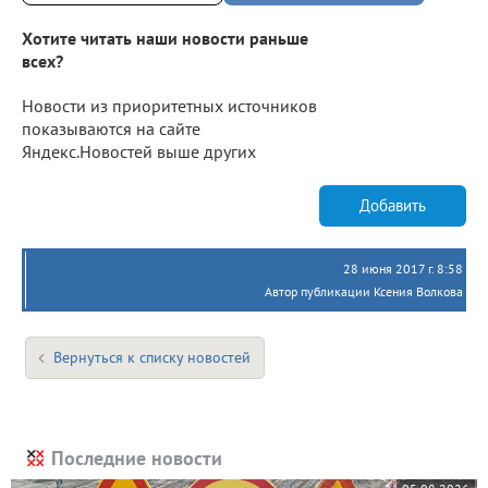
Хотите читать наши новости раньше
всех?
Новости из приоритетных источников
показываются на сайте
Яндекс.Новостей выше других
Добавить
28 июня 2017 г. 8:58
Автор публикации Ксения Волкова
Вернуться к списку новостей
Последние новости