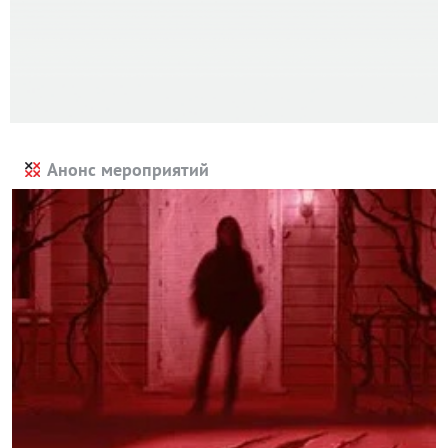
Анонс мероприятий