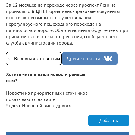
За 12 месяцев на переходе через проспект Ленина
произошло
6 ДТП
. Нормативно-правовые документы
исключают возможность существования
нерегулируемого пешеходного перехода на
пятиполосной дороге. Оба эти момента будут учтены при
принятии окончательного решения, сообщает пресс-
служба администрации города.
← Вернуться к новостям
Другие новости в
Хотите читать наши новости раньше
всех?
Новости из приоритетных источников
показываются на сайте
Яндекс.Новостей выше других
Добавить