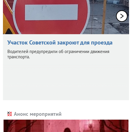
Участок Советской закроют для проезда
Водителей предупредили об ограничении движения
транспорта.
Анонс мероприятий