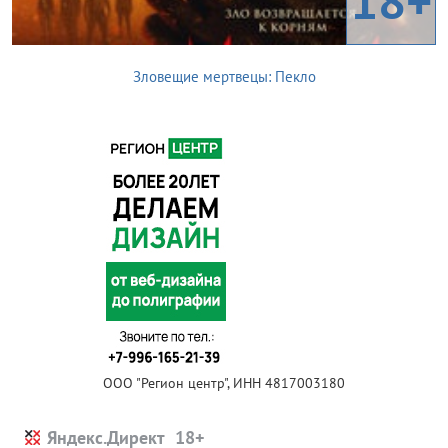
18+
Зловещие мертвецы: Пекло
ООО "Регион центр", ИНН 4817003180
Яндекс.Директ