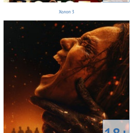
Холоп 3