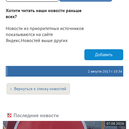
Хотите читать наши новости раньше
всех?
Новости из приоритетных источников
показываются на сайте
Яндекс.Новостей выше других
Добавить
2 августа 2017 г. 10:36
Вернуться к списку новостей
Последние новости
07.08.2026