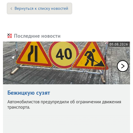
Вернуться к списку новостей
Последние новости
05.08.2026
Бежицкую сузят
Автомобилистов предупредили об ограничении движения
транспорта.