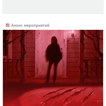
Анонс мероприятий