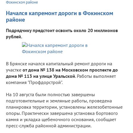
Фокинском районе
Начался капремонт дороги в Фокинском
районе
Подрядчику предстоит освоить около 20 миллионов
рублей.
В Брянске начался капитальный ремонт дороги на
участке
от дома № 138 на Московском проспекте до
дома № 113 на улице Уральской
. Работы выполняет
компания "Профдорстрой".
На 10 августа были полностью завершены
подготовительные и земляные работы, проведена
планировка территории, установлены железобетонные
опоры. Практически завершена установка бортового
камня и укладка щебеночного основания, сообщает
пресс-служба районной администрации.