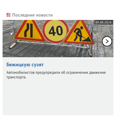
Последние новости
05.08.2026
Бежицкую сузят
Автомобилистов предупредили об ограничении движения
транспорта.