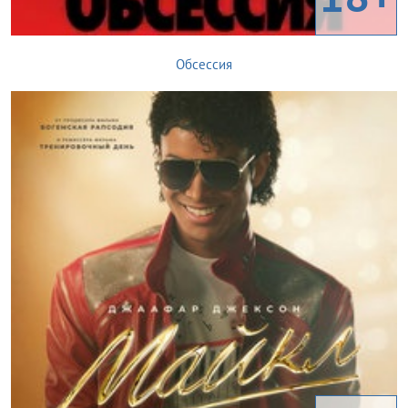
Обсессия