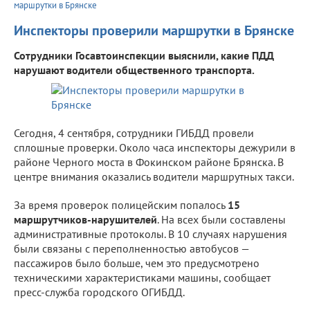
маршрутки в Брянске
Инспекторы проверили маршрутки в Брянске
Сотрудники Госавтоинспекции выяснили, какие ПДД
нарушают водители общественного транспорта.
Сегодня, 4 сентября, сотрудники ГИБДД провели
сплошные проверки. Около часа инспекторы дежурили в
районе Черного моста в Фокинском районе Брянска. В
центре внимания оказались водители маршрутных такси.
За время проверок полицейским попалось
15
маршрутчиков-нарушителей
. На всех были составлены
административные протоколы. В 10 случаях нарушения
были связаны с переполненностью автобусов —
пассажиров было больше, чем это предусмотрено
техническими характеристиками машины, сообщает
пресс-служба городского ОГИБДД.