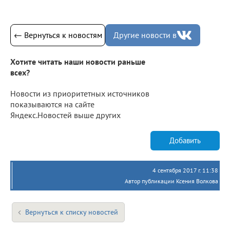
← Вернуться к новостям
Другие новости в
Хотите читать наши новости раньше
всех?
Новости из приоритетных источников
показываются на сайте
Яндекс.Новостей выше других
Добавить
4 сентября 2017 г. 11:38
Автор публикации Ксения Волкова
Вернуться к списку новостей