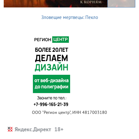
Зловещие мертвецы: Пекло
ООО "Регион центр", ИНН 4817003180
Яндекс.Директ