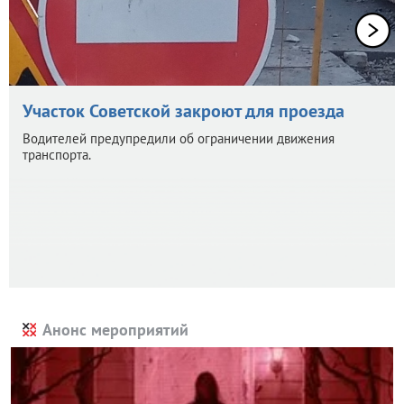
Участок Советской закроют для проезда
Водителей предупредили об ограничении движения
транспорта.
Анонс мероприятий