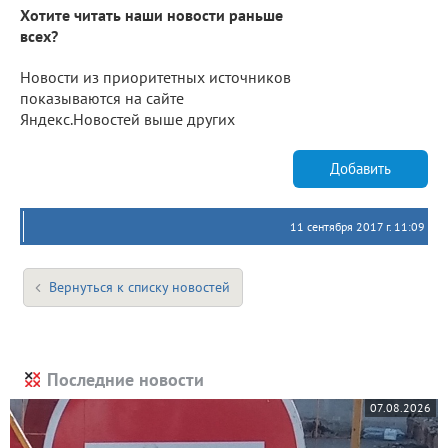
Хотите читать наши новости раньше
всех?
Новости из приоритетных источников
показываются на сайте
Яндекс.Новостей выше других
Добавить
11 сентября 2017 г. 11:09
Вернуться к списку новостей
Последние новости
07.08.2026