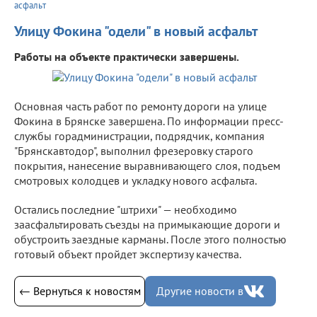
асфальт
Улицу Фокина "одели" в новый асфальт
Работы на объекте практически завершены.
Основная часть работ по ремонту дороги на улице
Фокина в Брянске завершена. По информации пресс-
службы горадминистрации, подрядчик, компания
"Брянскавтодор", выполнил фрезеровку старого
покрытия, нанесение выравнивающего слоя, подъем
смотровых колодцев и укладку нового асфальта.
Остались последние "штрихи" — необходимо
заасфальтировать съезды на примыкающие дороги и
обустроить заездные карманы. После этого полностью
готовый объект пройдет экспертизу качества.
← Вернуться к новостям
Другие новости в