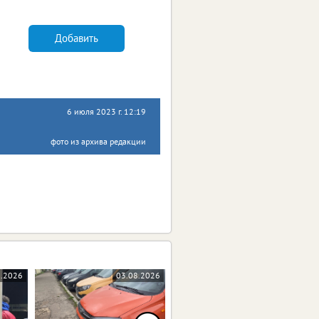
Добавить
6 июля 2023 г. 12:19
фото из архива редакции
8.2026
03.08.2026
03.08.2026