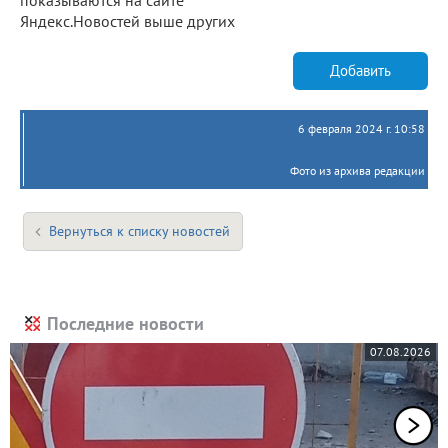
Яндекс.Новостей выше других
Добавить
6 февраля 2024 г. 10:58
Фото из архива редакции
Вернуться к списку новостей
Последние новости
07.08.2026