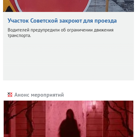
Участок Советской закроют для проезда
Водителей предупредили об ограничении движения
транспорта.
Анонс мероприятий