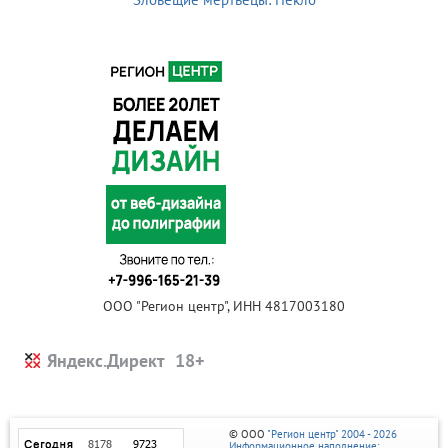
ООО "Регион центр", ИНН 4817003180
Яндекс.Директ
© ООО
"Регион центр" 2004 - 2026
Информационное наполнение: