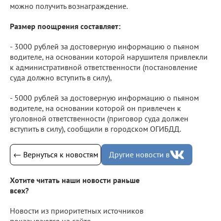
можно получить вознаграждение.
Размер поощрения составляет:
- 3000 рублей за достоверную информацию о пьяном
водителе, на основании которой нарушителя привлекли
к административной ответственности (постановление
суда должно вступить в силу),
- 5000 рублей за достоверную информацию о пьяном
водителе, на основании которой он привлечен к
уголовной ответственности (приговор суда должен
вступить в силу), сообщили в городском ОГИБДД.
← Вернуться к новостям
Другие новости в
Хотите читать наши новости раньше
всех?
Новости из приоритетных источников
показываются на сайте