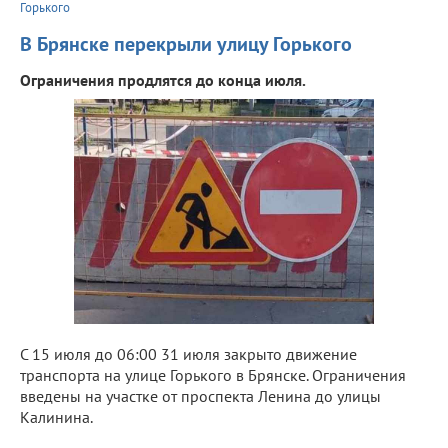
Горького
В Брянске перекрыли улицу Горького
Ограничения продлятся до конца июля.
С 15 июля до 06:00 31 июля закрыто движение
транспорта на улице Горького в Брянске. Ограничения
введены на участке от проспекта Ленина до улицы
Калинина.