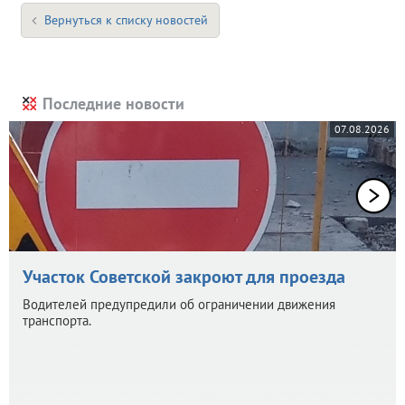
Вернуться к списку новостей
Последние новости
07.08.2026
Участок Советской закроют для проезда
Водителей предупредили об ограничении движения
транспорта.