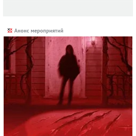
Анонс мероприятий