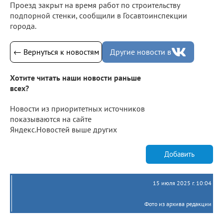
Проезд закрыт на время работ по строительству
подпорной стенки, сообщили в Госавтоинспекции
города.
← Вернуться к новостям
Другие новости в
Хотите читать наши новости раньше
всех?
Новости из приоритетных источников
показываются на сайте
Яндекс.Новостей выше других
Добавить
15 июля 2025 г. 10:04
Фото из архива редакции