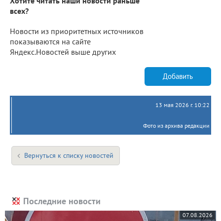
Хотите читать наши новости раньше
всех?
Новости из приоритетных источников
показываются на сайте
Яндекс.Новостей выше других
Добавить
13 мая 2026 г. 10:22
Фото из архива редакции
Вернуться к списку новостей
Последние новости
07.08.2026