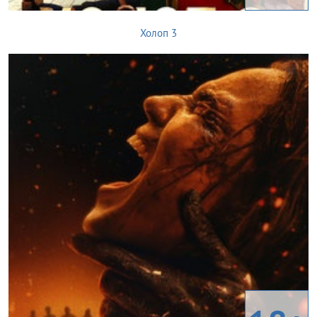
Холоп 3