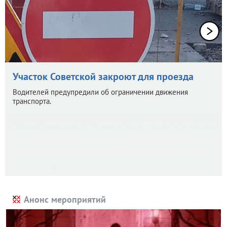
Участок Советской закроют для проезда
Водителей предупредили об ограничении движения
транспорта.
Анонс мероприятий