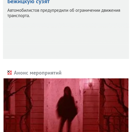
Бежицкую сузят
Автомобилистов предупредили об ограничении движения
транспорта.
Анонс мероприятий