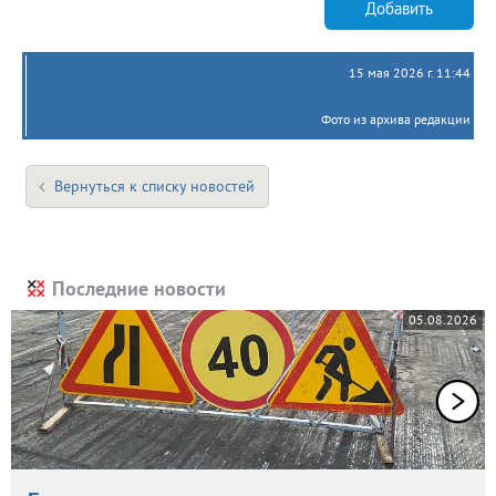
Добавить
15 мая 2026 г. 11:44
Фото из архива редакции
Вернуться к списку новостей
Последние новости
05.08.2026