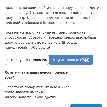
Большинство водителей устранили нарушение на месте –
сняли пленку. Отказавшиеся сделать это добровольно
получили требования о прекращении незаконных
действий, сообщили в Госавтоинспекции.
Госавтоинспекция напоминает: светопропускная
способность лобового и передних стекол автомобиля
должна составлять не менее 70%. Штраф для
нарушителей – 500 рублей.
← Вернуться к новостям
Другие новости в
Хотите читать наши новости раньше
всех?
Новости из приоритетных источников
показываются на сайте
Яндекс.Новостей выше других