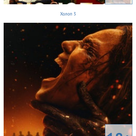
Холоп 3