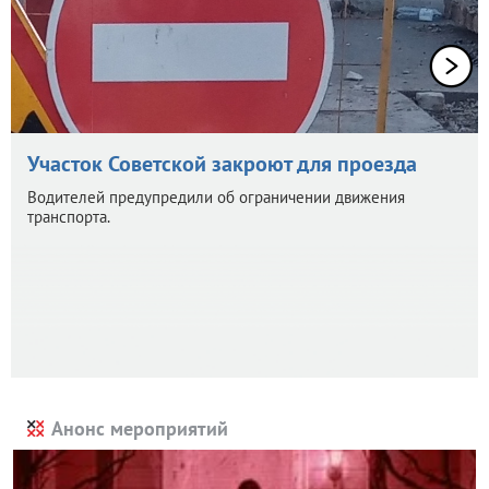
Участок Советской закроют для проезда
Водителей предупредили об ограничении движения
транспорта.
Анонс мероприятий