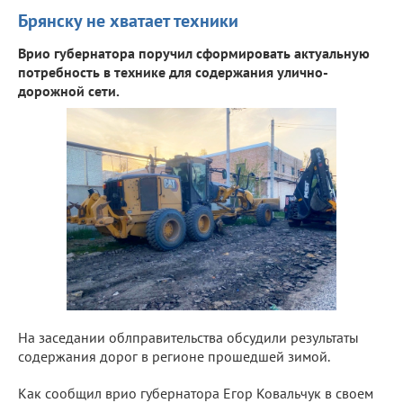
Брянску не хватает техники
Врио губернатора поручил сформировать актуальную
потребность в технике для содержания улично-
дорожной сети.
На заседании облправительства обсудили результаты
содержания дорог в регионе прошедшей зимой.
Как сообщил врио губернатора Егор Ковальчук в своем