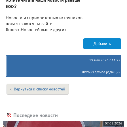
всех?
Новости из приоритетных источников
показываются на сайте
Яндекс.Новостей выше других
Добавить
19 мая 2026 г. 11:27
Фото из архива редакции
Вернуться к списку новостей
Последние новости
07.08.2026