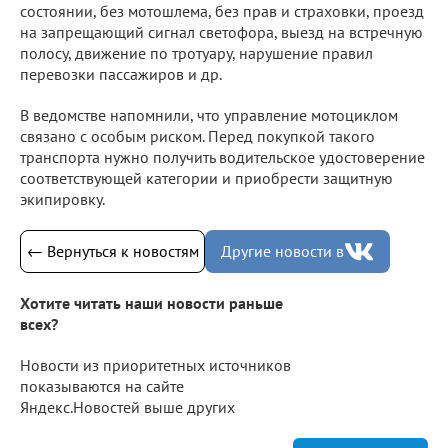
состоянии, без мотошлема, без прав и страховки, проезд
на запрещающий сигнал светофора, выезд на встречную
полосу, движение по тротуару, нарушение правил
перевозки пассажиров и др.
В ведомстве напомнили, что управление мотоциклом
связано с особым риском. Перед покупкой такого
транспорта нужно получить водительское удостоверение
соответствующей категории и приобрести защитную
экипировку.
← Вернуться к новостям
Другие новости в
Хотите читать наши новости раньше
всех?
Новости из приоритетных источников
показываются на сайте
Яндекс.Новостей выше других