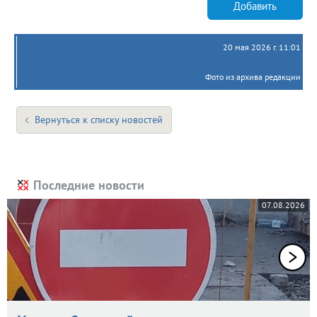
Добавить
20 мая 2026 г. 11:01
Фото из архива редакции
Вернуться к списку новостей
Последние новости
07.08.2026