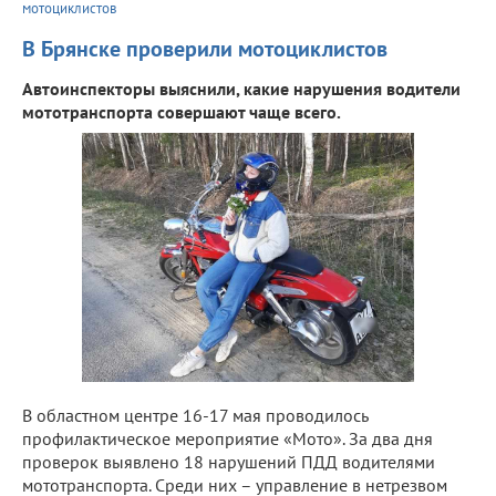
мотоциклистов
В Брянске проверили мотоциклистов
Автоинспекторы выяснили, какие нарушения водители
мототранспорта совершают чаще всего.
В областном центре 16-17 мая проводилось
профилактическое мероприятие «Мото». За два дня
проверок выявлено 18 нарушений ПДД водителями
мототранспорта. Среди них – управление в нетрезвом