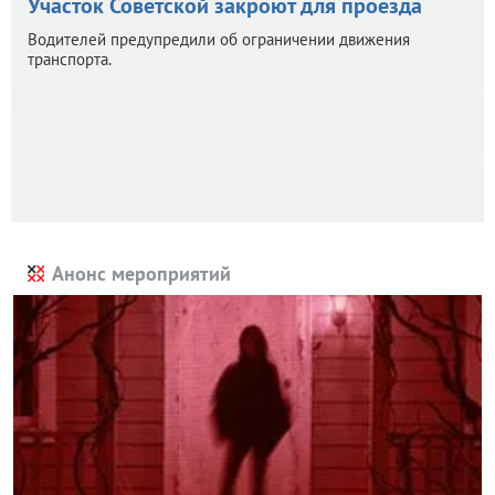
Участок Советской закроют для проезда
Водителей предупредили об ограничении движения
транспорта.
Анонс мероприятий