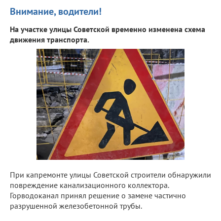
Внимание, водители!
На участке улицы Советской временно изменена схема
движения транспорта.
При капремонте улицы Советской строители обнаружили
повреждение канализационного коллектора.
Горводоканал принял решение о замене частично
разрушенной железобетонной трубы.