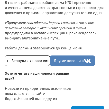
В связи с работами в районе дома №81 временно
изменена схема движения транспорта: из трех полос для
движения в прямом направлении доступна только одна.
«Пропускная способность дороги снижена, в часы пик
возможны заторы и увеличение времени в пути», -
предупредили в Госавтоинспекции и рекомендовали
выбирать альтернативные пути..
Работы должны завершиться до конца июня.
← Вернуться к новостям
Другие новости в
Хотите читать наши новости раньше
всех?
Новости из приоритетных источников
показываются на сайте
Яндекс.Новостей выше других