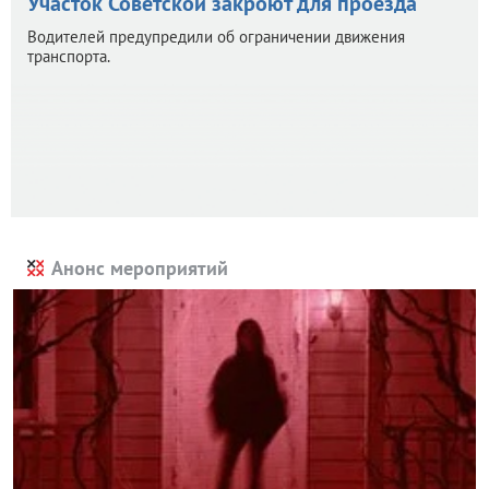
Участок Советской закроют для проезда
Водителей предупредили об ограничении движения
транспорта.
Анонс мероприятий