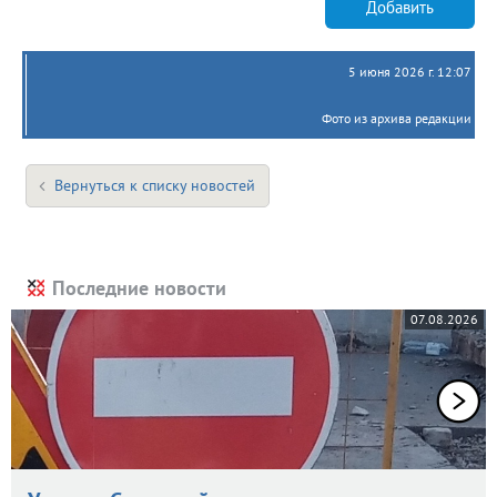
Добавить
5 июня 2026 г. 12:07
Фото из архива редакции
Вернуться к списку новостей
Последние новости
07.08.2026