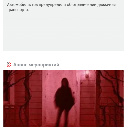
Автомобилистов предупредили об ограничении движения
транспорта.
Анонс мероприятий