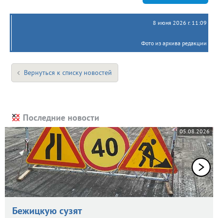
8 июня 2026 г. 11:09
Фото из архива редакции
Вернуться к списку новостей
Последние новости
05.08.2026
Бежицкую сузят