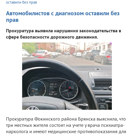
оставили без прав
Автомобилистов с диагнозом оставили без
прав
Прокуратура выявила нарушения законодательства в
сфере безопасности дорожного движения.
Прокуратура Фокинского района Брянска выяснила, что
три местных жителя состоят на учете у врача психиатра-
нарколога и имеют медицинские противопоказания для