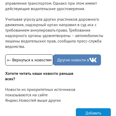
управления транспортом. Однако при этом имеют
действующие водительские удостоверения.
Учитывая угрозу для других участников дорожного
движения, надзорный орган направил в суд иск с
требованием аннулировать права. Требования
надзорного органы удовлетворены – автомобилисты
лишены водительских прав, сообщила пресс-служба
ведомства.
← Вернуться к новостям
Другие новости в
Хотите читать наши новости раньше
всех?
Новости из приоритетных источников
показываются на сайте
Яндекс.Новостей выше других
Добавить