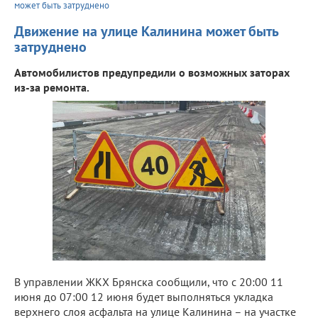
может быть затруднено
Движение на улице Калинина может быть
затруднено
Автомобилистов предупредили о возможных заторах
из-за ремонта.
В управлении ЖКХ Брянска сообщили, что с 20:00 11
июня до 07:00 12 июня будет выполняться укладка
верхнего слоя асфальта на улице Калинина – на участке