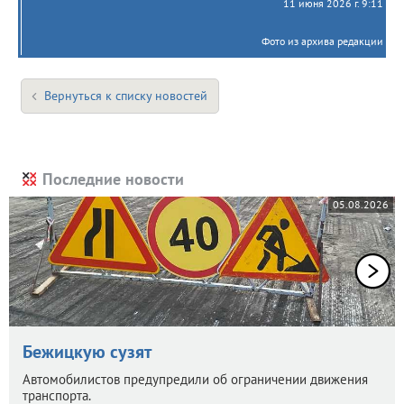
11 июня 2026 г. 9:11
Фото из архива редакции
Вернуться к списку новостей
Последние новости
05.08.2026
Бежицкую сузят
Автомобилистов предупредили об ограничении движения
транспорта.