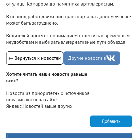
от улицы Комарова до памятника артиллеристам.
В период работ движение транспорта на данном участке
может быть затруднено.
Водителей просят с пониманием отнестись к временным
неудобствам и выбирать альтернативные пути объезда.
← Вернуться к новостям
Другие новости в
Хотите читать наши новости раньше
всех?
Новости из приоритетных источников
показываются на сайте
Яндекс.Новостей выше других
Добавить