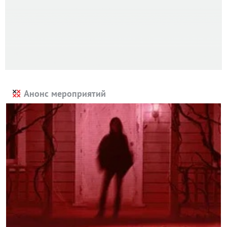
Анонс мероприятий