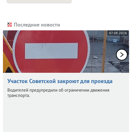
Последние новости
07.08.2026
Участок Советской закроют для проезда
Водителей предупредили об ограничении движения
транспорта.