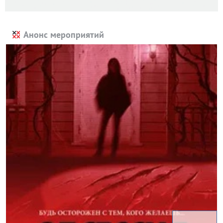
Анонс мероприятий