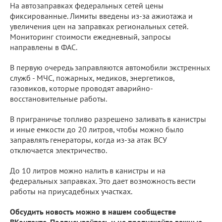
На автозаправках федеральных сетей цены
фиксированные. Лимиты введены из-за ажиотажа и
увеличения цен на заправках региональных сетей.
Мониторинг стоимости ежедневный, запросы
направлены в ФАС.
В первую очередь заправляются автомобили экстренных
служб - МЧС, пожарных, медиков, энергетиков,
газовиков, которые проводят аварийно-
восстановительные работы.
В приграничье топливо разрешено заливать в канистры
и иные емкости до 20 литров, чтобы можно было
заправлять генераторы, когда из-за атак ВСУ
отключается электричество.
До 10 литров можно налить в канистры и на
федеральных заправках. Это дает возможность вести
работы на приусадебных участках.
Обсудить новость можно в нашем сообществе
ВКонтакте. Подписывайтесь и не пропускайте важные