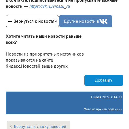
новости
→
https://vk.ru/vrossii_ru
← Вернуться к новостям
Другие новости в
Хотите читать наши новости раньше
всех?
Новости из приоритетных источников
показываются на сайте
Яндекс.Новостей выше других
Добавить
1 июля 2026 г. 14:32
Фото из архива редакции
Вернуться к списку новостей