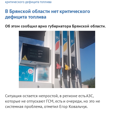
критического дефицита топлива
В Брянской области нет критического
дефицита топлива
Об этом сообщил врио губернатора Брянской области.
Ситуация остается непростой, в регионе есть АЗС,
которые не отпускают ГСМ, есть и очереди, но это не
системная проблема, отметил Егор Ковальчук.