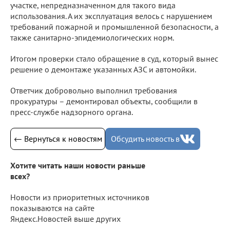
участке, непредназначенном для такого вида
использования. А их эксплуатация велось с нарушением
требований пожарной и промышленной безопасности, а
также санитарно-эпидемиологических норм.
Итогом проверки стало обращение в суд, который вынес
решение о демонтаже указанных АЗС и автомойки.
Ответчик добровольно выполнил требования
прокуратуры – демонтировал объекты, сообщили в
пресс-службе надзорного органа.
← Вернуться к новостям
Обсудить новость в
Хотите читать наши новости раньше
всех?
Новости из приоритетных источников
показываются на сайте
Яндекс.Новостей выше других