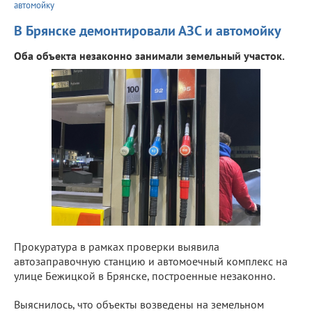
автомойку
В Брянске демонтировали АЗС и автомойку
Оба объекта незаконно занимали земельный участок.
Прокуратура в рамках проверки выявила
автозаправочную станцию и автомоечный комплекс на
улице Бежицкой в Брянске, построенные незаконно.
Выяснилось, что объекты возведены на земельном