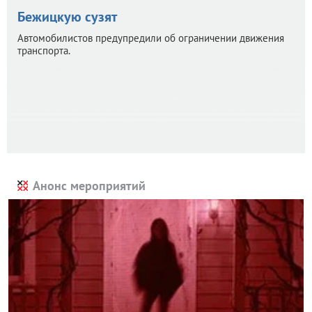
Бежицкую сузят
Автомобилистов предупредили об ограничении движения
транспорта.
Анонс мероприятий