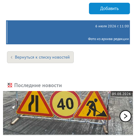
Добавить
6 июля 2026 г. 11:00
Фото из архива редакции
Вернуться к списку новостей
Последние новости
05.08.2026