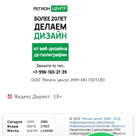
ООО "Регион центр", ИНН 4817003180
Яндекс.Директ
© ООО
"Регион центр" 2004 - 2026
Информационное наполнение:
Информационное агентство vRossii.ru
Свидетельство о регистрации СМИ
информационного агентства vRossii.ru