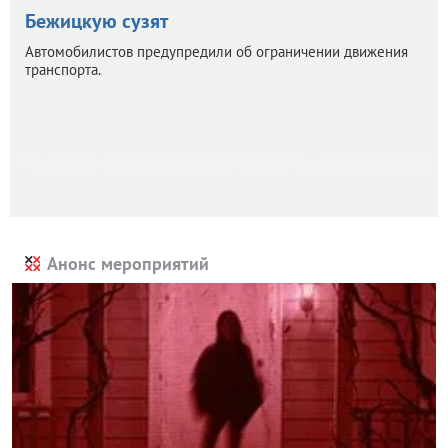
Бежицкую сузят
Автомобилистов предупредили об ограничении движения
транспорта.
Анонс мероприятий