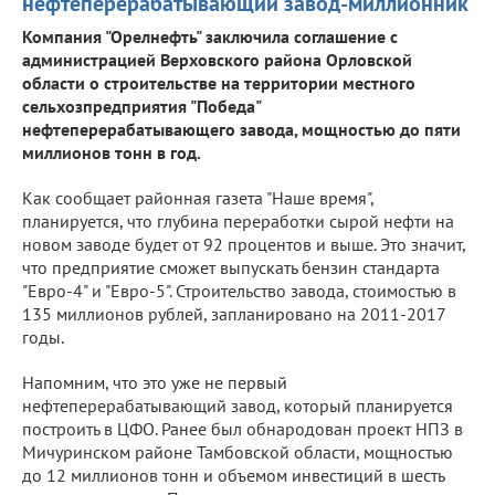
нефтеперерабатывающий завод-миллионник
Компания "Орелнефть" заключила соглашение с
администрацией Верховского района Орловской
области о строительстве на территории местного
сельхозпредприятия "Победа"
нефтеперерабатывающего завода, мощностью до пяти
миллионов тонн в год.
Как сообщает районная газета "Наше время",
планируется, что глубина переработки сырой нефти на
новом заводе будет от 92 процентов и выше. Это значит,
что предприятие сможет выпускать бензин стандарта
"Евро-4" и "Евро-5". Строительство завода, стоимостью в
135 миллионов рублей, запланировано на 2011-2017
годы.
Напомним, что это уже не первый
нефтеперерабатывающий завод, который планируется
построить в ЦФО. Ранее был обнародован проект НПЗ в
Мичуринском районе Тамбовской области, мощностью
до 12 миллионов тонн и объемом инвестиций в шесть