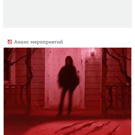
Анонс мероприятий