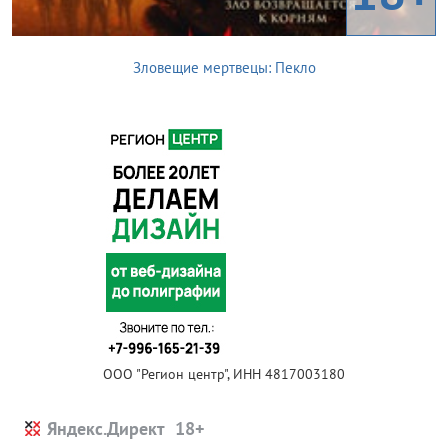
Зловещие мертвецы: Пекло
ООО "Регион центр", ИНН 4817003180
Яндекс.Директ