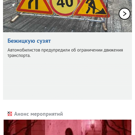
Бежицкую сузят
Автомобилистов предупредили об ограничении движения
транспорта.
Анонс мероприятий