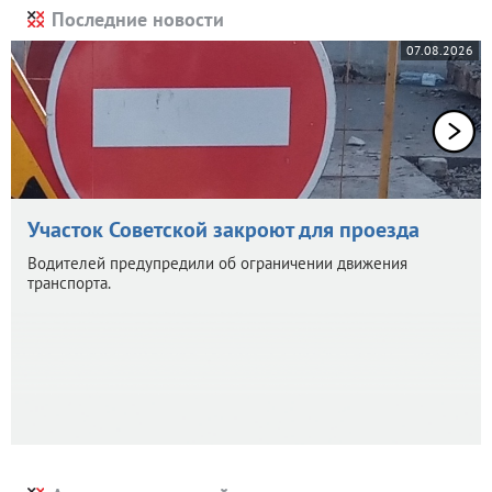
Последние новости
07.08.2026
Участок Советской закроют для проезда
Водителей предупредили об ограничении движения
транспорта.