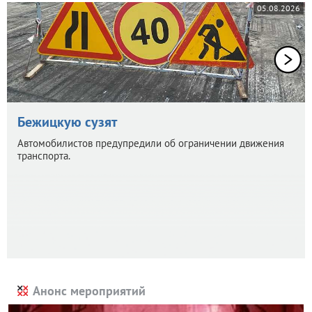
05.08.2026
Бежицкую сузят
Автомобилистов предупредили об ограничении движения
транспорта.
Анонс мероприятий