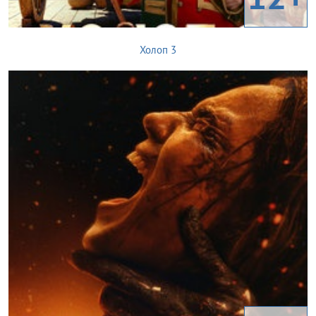
Холоп 3