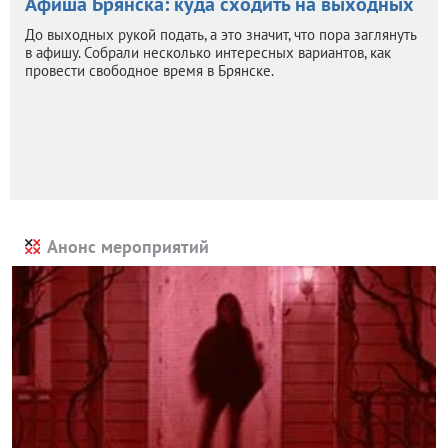
Афиша Брянска: куда сходить на выходных
До выходных рукой подать, а это значит, что пора заглянуть
в афишу. Собрали несколько интересных вариантов, как
провести свободное время в Брянске.
Анонс мероприятий