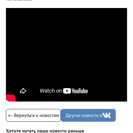
← Вернуться к новостям
Другие новости в
Хотите читать наши новости раньше