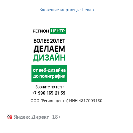
Зловещие мертвецы: Пекло
ООО "Регион центр", ИНН 4817003180
Яндекс.Директ