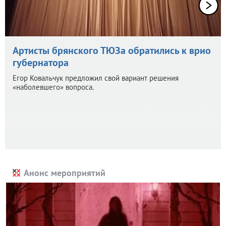
Артисты брянского ТЮЗа обратились к врио
губернатора
Егор Ковальчук предложил свой вариант решения
«наболевшего» вопроса.
Анонс мероприятий