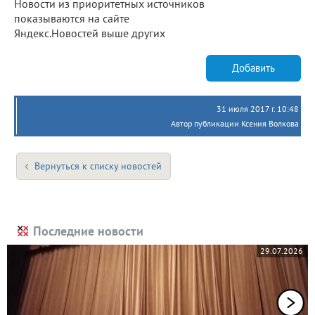
Новости из приоритетных источников
показываются на сайте
Яндекс.Новостей выше других
Добавить
31 июля 2017 г. 10:48
Автор публикации Ксения Волкова
Вернуться к списку новостей
Последние новости
29.07.2026