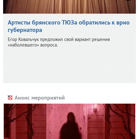
Артисты брянского ТЮЗа обратились к врио
губернатора
Егор Ковальчук предложил свой вариант решения
«наболевшего» вопроса.
Анонс мероприятий