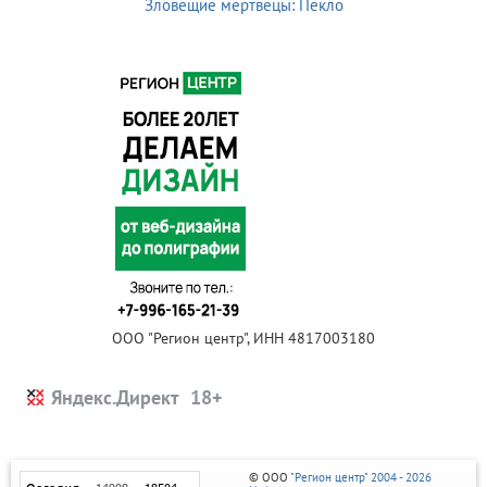
Зловещие мертвецы: Пекло
ООО "Регион центр", ИНН 4817003180
Яндекс.Директ
© ООО
"Регион центр" 2004 - 2026