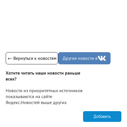
← Вернуться к новостям
Другие новости в
Хотите читать наши новости раньше
всех?
Новости из приоритетных источников
показываются на сайте
Яндекс.Новостей выше других
Добавить