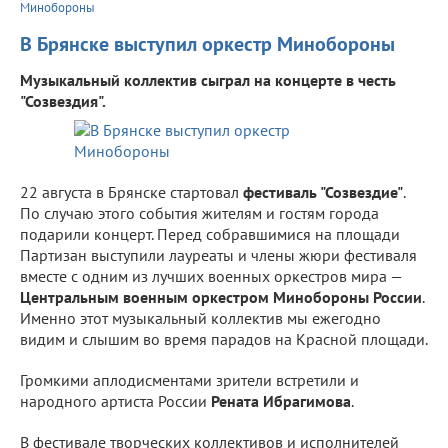
Минобороны
В Брянске выступил оркестр Минобороны
Музыкальный коллектив сыграл на концерте в честь
"Созвездия".
22 августа в Брянске стартовал
фестиваль "Созвездие"
.
По случаю этого события жителям и гостям города
подарили концерт. Перед собравшимися на площади
Партизан выступили лауреаты и члены жюри фестиваля
вместе с одним из лучших военных оркестров мира —
Центральным военным оркестром Минобороны России
.
Именно этот музыкальный коллектив мы ежегодно
видим и слышим во время парадов на Красной площади.
Громкими аплодисментами зрители встретили и
народного артиста России
Рената Ибрагимова
.
В фестивале творческих коллективов и исполнителей