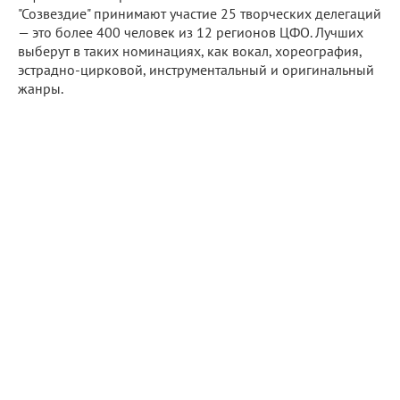
"Созвездие" принимают участие 25 творческих делегаций
— это более 400 человек из 12 регионов ЦФО. Лучших
выберут в таких номинациях, как вокал, хореография,
эстрадно-цирковой, инструментальный и оригинальный
жанры.