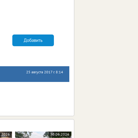
Добавить
25 августа 2017 г. 8:14
7.2026
30.06.2026
10.06.2026