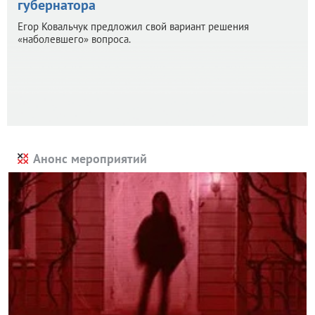
губернатора
Егор Ковальчук предложил свой вариант решения
«наболевшего» вопроса.
Анонс мероприятий