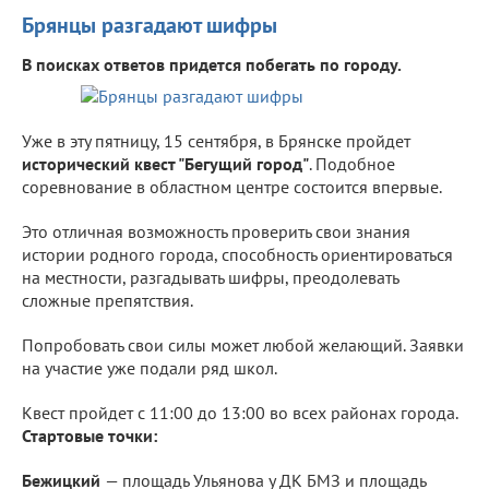
Брянцы разгадают шифры
В поисках ответов придется побегать по городу.
Уже в эту пятницу, 15 сентября, в Брянске пройдет
исторический квест "Бегущий город"
. Подобное
соревнование в областном центре состоится впервые.
Это отличная возможность проверить свои знания
истории родного города, способность ориентироваться
на местности, разгадывать шифры, преодолевать
сложные препятствия.
Попробовать свои силы может любой желающий. Заявки
на участие уже подали ряд школ.
Квест пройдет с 11:00 до 13:00 во всех районах города.
Стартовые точки:
Бежицкий
— площадь Ульянова у ДК БМЗ и площадь