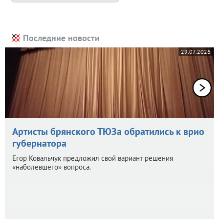
Последние новости
29.07.2026
Артисты брянского ТЮЗа обратились к врио
губернатора
Егор Ковальчук предложил свой вариант решения
«наболевшего» вопроса.