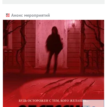
Анонс мероприятий