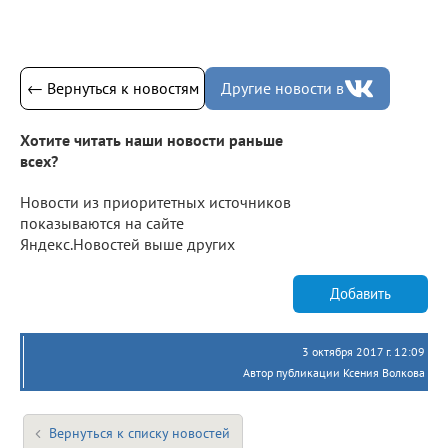
← Вернуться к новостям
Другие новости в
Хотите читать наши новости раньше
всех?
Новости из приоритетных источников
показываются на сайте
Яндекс.Новостей выше других
Добавить
3 октября 2017 г. 12:09
Автор публикации Ксения Волкова
Вернуться к списку новостей