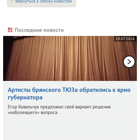
Вернуться к списку новостей
Последние новости
29.07.2026
Артисты брянского ТЮЗа обратились к врио
губернатора
Егор Ковальчук предложил свой вариант решения
«наболевшего» вопроса.