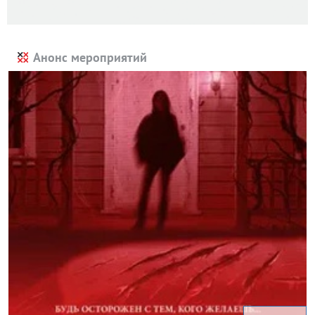
Анонс мероприятий