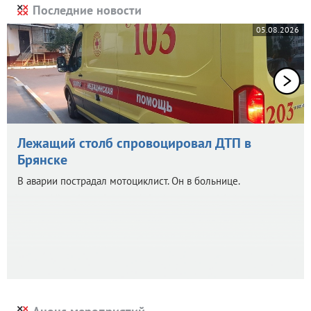
Последние новости
05.08.2026
Лежащий столб спровоцировал ДТП в
Брянске
В аварии пострадал мотоциклист. Он в больнице.