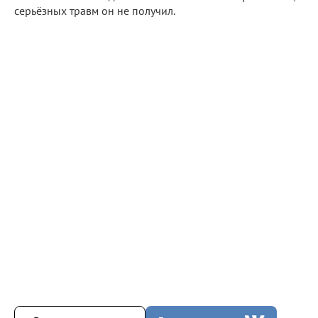
серьёзных травм он не получил.