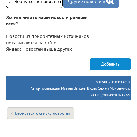
← Вернуться к новостям
Другие новости в
Хотите читать наши новости раньше
всех?
Новости из приоритетных источников
показываются на сайте
Яндекс.Новостей выше других
Добавить
9 июня 2018 г. 14:18
Автор публикации Матвей Зайцев, Видео Сергей Моисеенков,
vk.com/moiseenkov1983
Вернуться к списку новостей