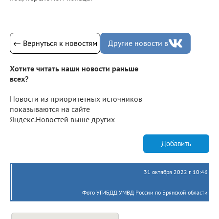
← Вернуться к новостям
Другие новости в
Хотите читать наши новости раньше
всех?
Новости из приоритетных источников
показываются на сайте
Яндекс.Новостей выше других
Добавить
31 октября 2022 г. 10:46
Фото УГИБДД УМВД России по Брянской области