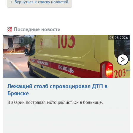
Вернуться к списку новостей
Последние новости
05.08.2026
Лежащий столб спровоцировал ДТП в
Брянске
В аварии пострадал мотоциклист. Он в больнице.