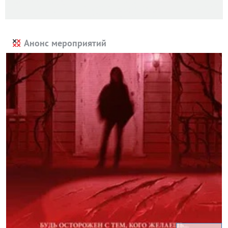
Анонс мероприятий