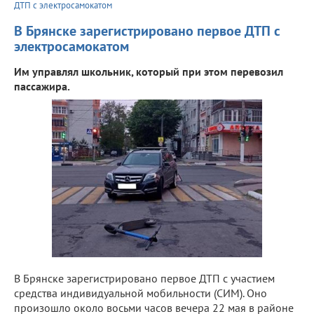
ДТП с электросамокатом
В Брянске зарегистрировано первое ДТП с
электросамокатом
Им управлял школьник, который при этом перевозил
пассажира.
В Брянске зарегистрировано первое ДТП с участием
средства индивидуальной мобильности (СИМ). Оно
произошло около восьми часов вечера 22 мая в районе