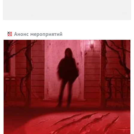
Анонс мероприятий