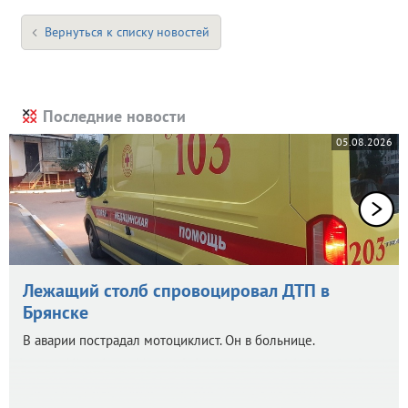
Вернуться к списку новостей
Последние новости
05.08.2026
Лежащий столб спровоцировал ДТП в
Брянске
В аварии пострадал мотоциклист. Он в больнице.