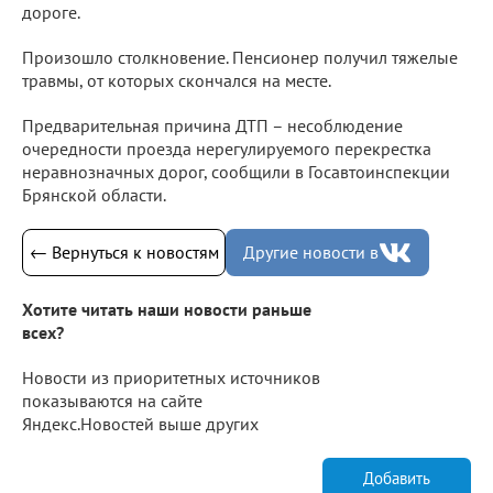
дороге.
Произошло столкновение. Пенсионер получил тяжелые
травмы, от которых скончался на месте.
Предварительная причина ДТП – несоблюдение
очередности проезда нерегулируемого перекрестка
неравнозначных дорог, сообщили в Госавтоинспекции
Брянской области.
← Вернуться к новостям
Другие новости в
Хотите читать наши новости раньше
всех?
Новости из приоритетных источников
показываются на сайте
Яндекс.Новостей выше других
Добавить