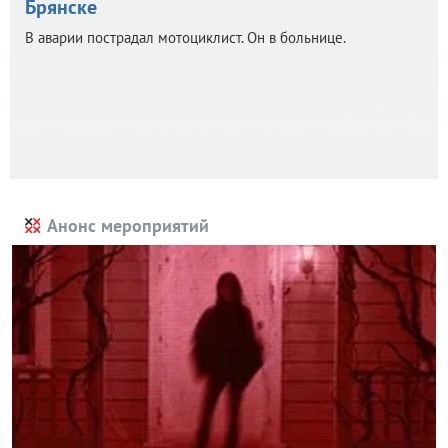
Брянске
В аварии пострадал мотоциклист. Он в больнице.
Анонс мероприятий