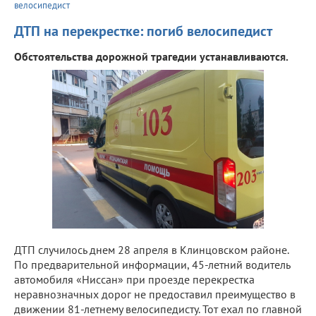
велосипедист
ДТП на перекрестке: погиб велосипедист
Обстоятельства дорожной трагедии устанавливаются.
ДТП случилось днем 28 апреля в Клинцовском районе.
По предварительной информации, 45-летний водитель
автомобиля «Ниссан» при проезде перекрестка
неравнозначных дорог не предоставил преимущество в
движении 81-летнему велосипедисту. Тот ехал по главной