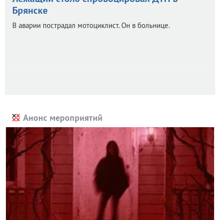
Брянске
В аварии пострадал мотоциклист. Он в больнице.
Анонс мероприятий