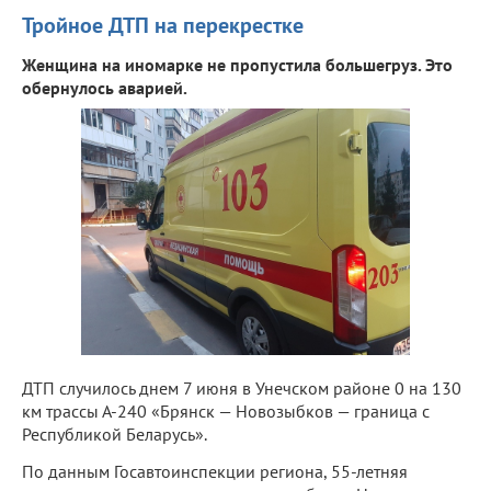
Тройное ДТП на перекрестке
Женщина на иномарке не пропустила большегруз. Это
обернулось аварией.
ДТП случилось днем 7 июня в Унечском районе 0 на 130
км трассы А-240 «Брянск — Новозыбков — граница с
Республикой Беларусь».
По данным Госавтоинспекции региона, 55-летняя