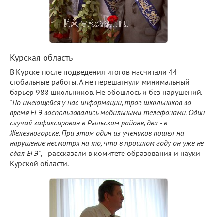
Курская область
В Курске после подведения итогов насчитали 44
стобальные работы. А не перешагнули минимальный
барьер 988 школьников. Не обошлось и без нарушений.
"По имеющейся у нас информации, трое школьников во
время ЕГЭ воспользовались мобильными телефонами. Один
случай зафиксирован в Рыльском районе, два - в
Железногорске. При этом один из учеников пошел на
нарушение несмотря на то, что в прошлом году он уже не
сдал ЕГЭ"
, - рассказали в комитете образования и науки
Курской области.