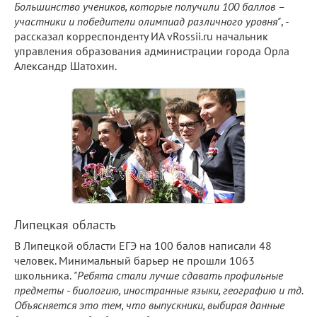
Большинство учеников, которые получили 100 баллов –
участники и победители олимпиад различного уровня"
, -
рассказал корреспонденту ИА vRossii.ru начальник
управления образования администрации города Орла
Александр Шатохин.
Липецкая область
В Липецкой области ЕГЭ на 100 балов написали 48
человек. Минимальный барьер не прошли 1063
школьника.
"Ребята стали лучше сдавать профильные
предметы - биологию, иностранные языки, географию и тд.
Объясняется это тем, что выпускники, выбирая данные