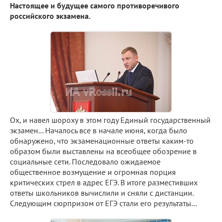
Настоящее и будущее самого противоречивого
российского экзамена.
Ох, и навел шороху в этом году Единый государственный
экзамен... Началось все в начале июня, когда было
обнаружено, что экзаменационные ответы каким-то
образом были выставлены на всеобщее обозрение в
социальные сети. Последовало ожидаемое
общественное возмущение и огромная порция
критических стрел в адрес ЕГЭ. В итоге разместивших
ответы школьников вычислили и сняли с дистанции.
Следующим сюрпризом от ЕГЭ стали его результаты...