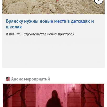
Брянску нужны новые места в детсадах и
школах
В планах – строительство новых пристроек.
Анонс мероприятий