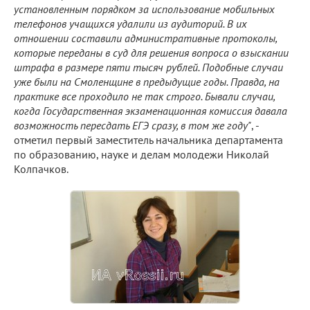
установленным порядком за использование мобильных
телефонов учащихся удалили из аудиторий. В их
отношении составили административные протоколы,
которые переданы в суд для решения вопроса о взыскании
штрафа в размере пяти тысяч рублей. Подобные случаи
уже были на Смоленщине в предыдущие годы. Правда, на
практике все проходило не так строго. Бывали случаи,
когда Государственная экзаменационная комиссия давала
возможность пересдать ЕГЭ сразу, в том же году"
, -
отметил первый заместитель начальника департамента
по образованию, науке и делам молодежи Николай
Колпачков.