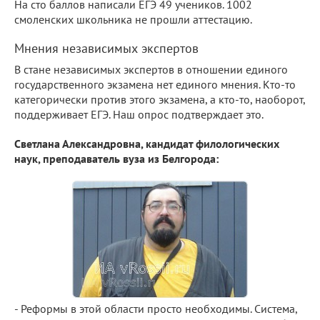
На сто баллов написали ЕГЭ 49 учеников. 1002
смоленских школьника не прошли аттестацию.
Мнения независимых экспертов
В стане независимых экспертов в отношении единого
государственного экзамена нет единого мнения. Кто-то
категорически против этого экзамена, а кто-то, наоборот,
поддерживает ЕГЭ. Наш опрос подтверждает это.
Светлана Александровна, кандидат филологических
наук, преподаватель вуза из Белгорода:
- Реформы в этой области просто необходимы. Система,