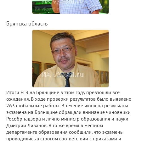
Брянска область
Итоги ЕГЭ на Брянщине в этом году превзошли все
ожидания. В ходе проверки результатов было выявлено
263 стобальные работы. В течение июня на результаты
экзамена на Брянщине обращали внимание чиновники
Рособрнадзора и лично министр образования и науки
Дмитрий Ливанов. В то же время в местном
департаменте образования сообщили, что экзамены
проводились в строгом соответствии с приказами и