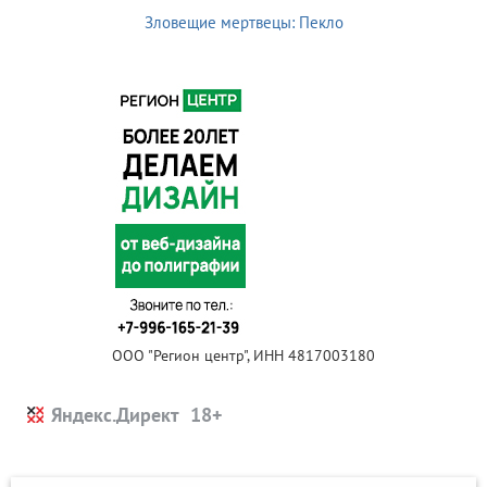
Зловещие мертвецы: Пекло
ООО "Регион центр", ИНН 4817003180
Яндекс.Директ