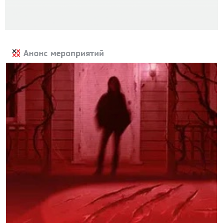
Анонс мероприятий