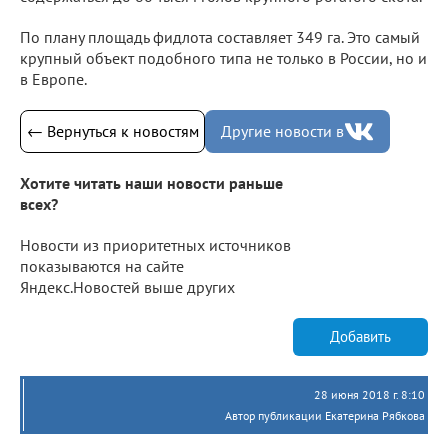
По плану площадь фидлота составляет 349 га. Это самый
крупный объект подобного типа не только в России, но и
в Европе.
← Вернуться к новостям
Другие новости в
Хотите читать наши новости раньше
всех?
Новости из приоритетных источников
показываются на сайте
Яндекс.Новостей выше других
Добавить
28 июня 2018 г. 8:10
Автор публикации Екатерина Рябкова