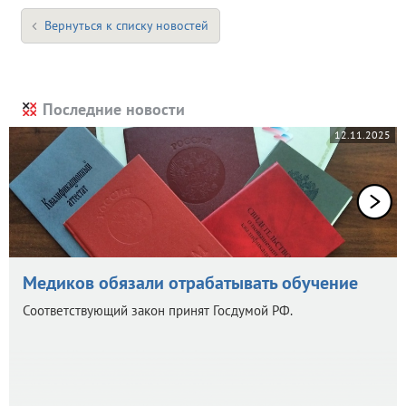
Вернуться к списку новостей
Последние новости
12.11.2025
Медиков обязали отрабатывать обучение
Соответствующий закон принят Госдумой РФ.