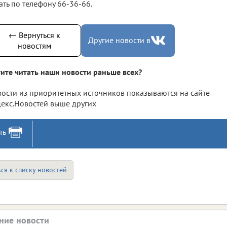
ать по телефону 66-36-66.
← Вернуться к
Другие новости в
новостям
ите читать наши новости раньше всех?
ости из приоритетных источников показываются на сайте
екс.Новостей выше других
ть
ся к списку новостей
ние новости