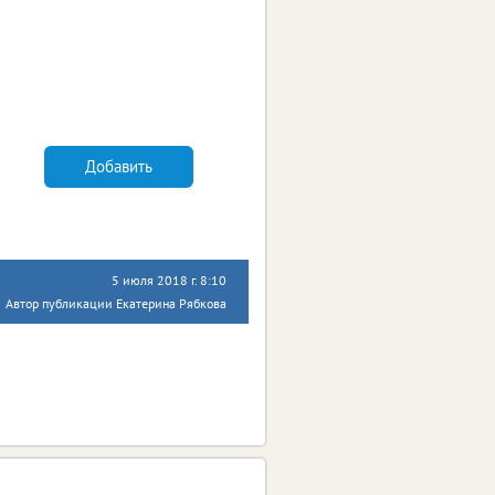
Добавить
5 июля 2018 г. 8:10
Автор публикации Екатерина Рябкова