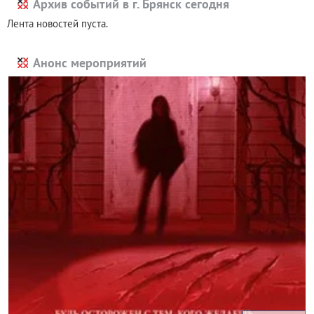
Архив событий в г. Брянск сегодня
Лента новостей пуста.
Анонс мероприятий