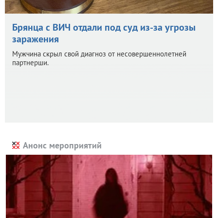
Брянца с ВИЧ отдали под суд из-за угрозы
заражения
Мужчина скрыл свой диагноз от несовершеннолетней
партнерши.
Анонс мероприятий