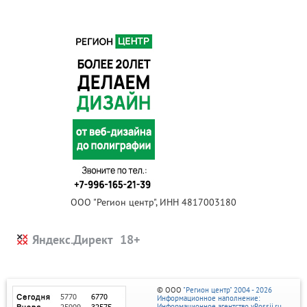
ООО "Регион центр", ИНН 4817003180
Яндекс.Директ
© ООО
"Регион центр" 2004 - 2026
Информационное наполнение:
Информационное агентство vRossii.ru