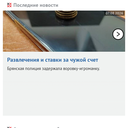
Последние новости
07.08.2026
Развлечения и ставки за чужой счет
Брянская полиция задержала воровку-игроманку.