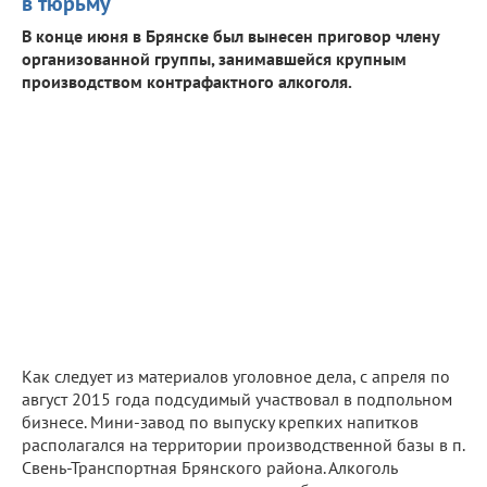
в тюрьму
В конце июня в Брянске был вынесен приговор члену
организованной группы, занимавшейся крупным
производством контрафактного алкоголя.
Как следует из материалов уголовное дела, с апреля по
август 2015 года подсудимый участвовал в подпольном
бизнесе. Мини-завод по выпуску крепких напитков
располагался на территории производственной базы в п.
Свень-Транспортная Брянского района. Алкоголь