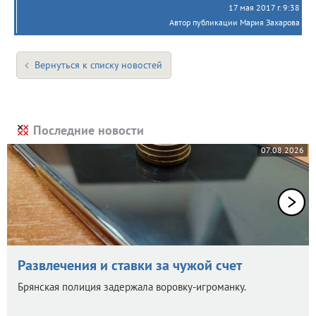
17 мая 2017 г. 9:38
Автор публикации Мария Захарова
Вернуться к списку новостей
Последние новости
07.08.2026
Развлечения и ставки за чужой счет
Брянская полиция задержала воровку-игроманку.