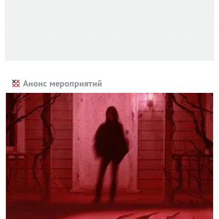
Анонс мероприятий