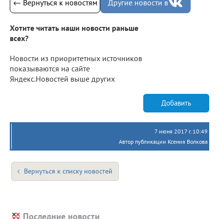
← Вернуться к новостям
Другие новости в
Хотите читать наши новости раньше
всех?
Новости из приоритетных источников
показываются на сайте
Яндекс.Новостей выше других
Добавить
7 июня 2017 г. 10:49
Автор публикации Ксения Волкова
Вернуться к списку новостей
Последние новости