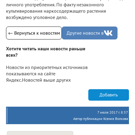
личного употребления. По факту незаконного
культивирования наркосодержащего растения
возбуждено уголовное дело.
← Вернуться к новостям
Другие новости в
Хотите читать наши новости раньше
всех?
Новости из приоритетных источников
показываются на сайте
Яндекс.Новостей выше других
Добавить
7 июля 2017 г. 8:57
Автор публикации Ксения Волкова