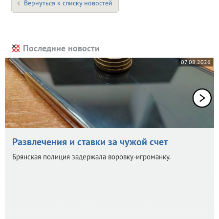
Вернуться к списку новостей
Последние новости
07.08.2026
Развлечения и ставки за чужой счет
Брянская полиция задержала воровку-игроманку.