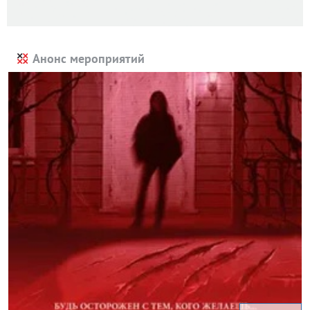
Анонс мероприятий