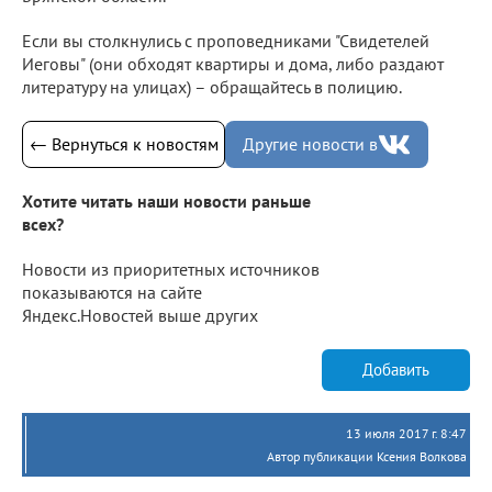
Если вы столкнулись с проповедниками "Свидетелей
Иеговы" (они обходят квартиры и дома, либо раздают
литературу на улицах) – обращайтесь в полицию.
← Вернуться к новостям
Другие новости в
Хотите читать наши новости раньше
всех?
Новости из приоритетных источников
показываются на сайте
Яндекс.Новостей выше других
Добавить
13 июля 2017 г. 8:47
Автор публикации Ксения Волкова