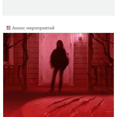
Анонс мероприятий