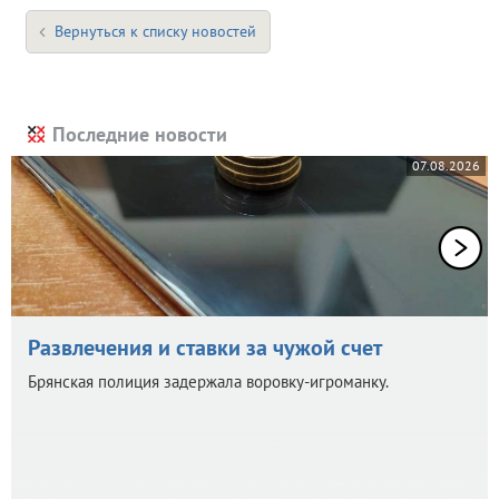
Вернуться к списку новостей
Последние новости
07.08.2026
Развлечения и ставки за чужой счет
Брянская полиция задержала воровку-игроманку.